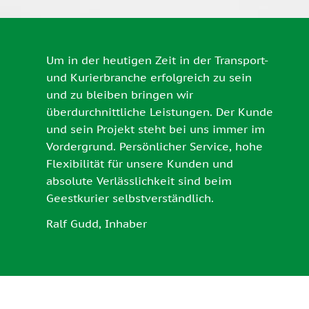
Um in der heutigen Zeit in der Transport-
und Kurierbranche erfolgreich zu sein
und zu bleiben bringen wir
überdurchnittliche Leistungen. Der Kunde
und sein Projekt steht bei uns immer im
Vordergrund. Persönlicher Service, hohe
Flexibilität für unsere Kunden und
absolute Verlässlichkeit sind beim
Geestkurier selbstverständlich.
Ralf Gudd, Inhaber