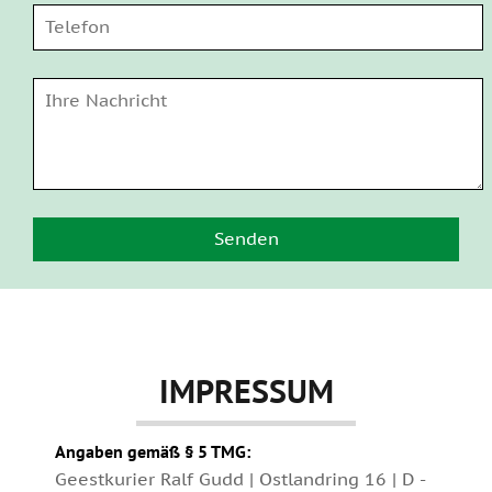
IMPRESSUM
Angaben gemäß § 5 TMG:
Geestkurier Ralf Gudd | Ostlandring 16 | D -