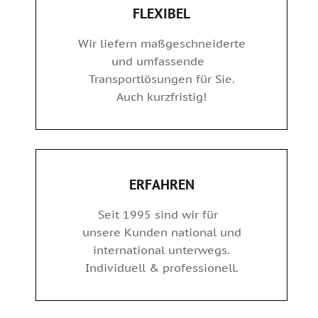
FLEXIBEL
Wir liefern maßgeschneiderte
und umfassende
Transportlösungen für Sie.
Auch kurzfristig!
ERFAHREN
Seit 1995 sind wir für
unsere Kunden national und
international unterwegs.
Individuell & professionell.