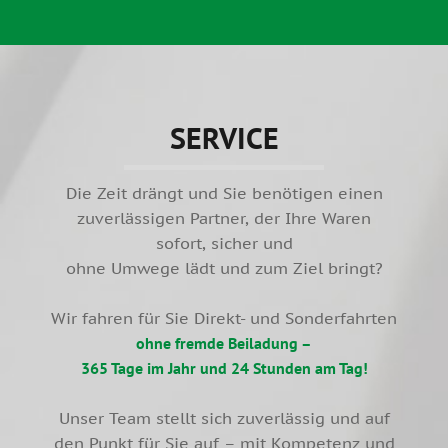
SERVICE
Die Zeit drängt und Sie benötigen einen
zuverlässigen Partner, der Ihre Waren
sofort, sicher und
ohne Umwege lädt und zum Ziel bringt?
Wir fahren für Sie Direkt- und Sonderfahrten
ohne fremde Beiladung –
365 Tage im Jahr und 24 Stunden am Tag!
Unser Team stellt sich zuverlässig und auf
den Punkt für Sie auf – mit Kompetenz und