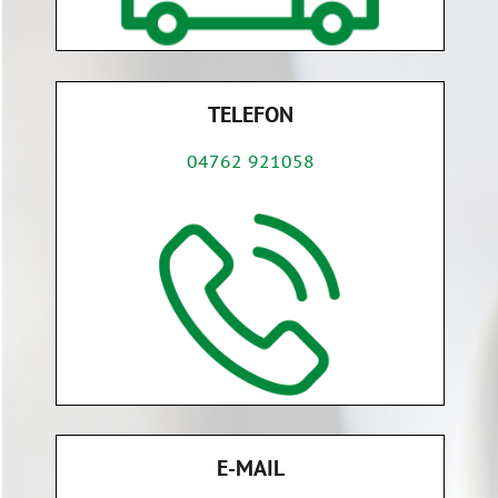
TELEFON
04762 921058
E-MAIL