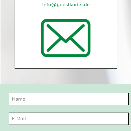
info@geestkurier.de