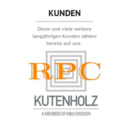
KUNDEN
Diese und viele weitere
langjährigen Kunden zählen
bereits auf uns.