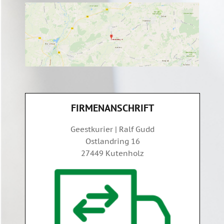
FIRMENANSCHRIFT
Geestkurier | Ralf Gudd
Ostlandring 16
27449 Kutenholz