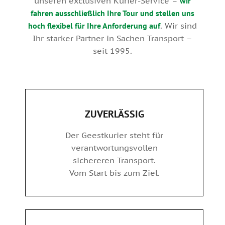
unseren exclusiven Kurier-Service –
wir
fahren ausschließlich Ihre Tour und stellen uns
hoch flexibel für Ihre Anforderung auf
. Wir sind
Ihr starker Partner in Sachen Transport –
seit 1995.
ZUVERLÄSSIG
Der Geestkurier steht für
verantwortungsvollen
sichereren Transport.
Vom Start bis zum Ziel.