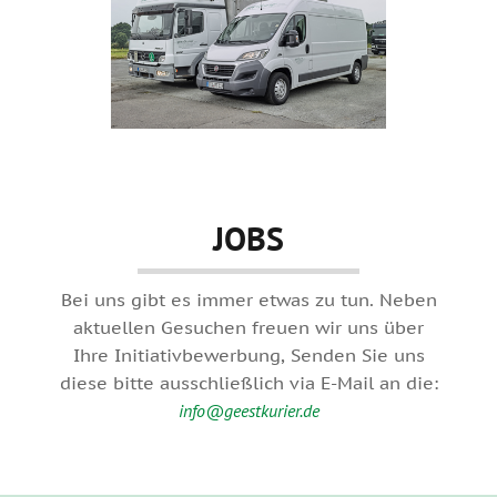
JOBS
Bei uns gibt es immer etwas zu tun. Neben
aktuellen Gesuchen freuen wir uns über
Ihre Initiativbewerbung, Senden Sie uns
diese bitte ausschließlich via E-Mail an die:
info@geestkurier.de