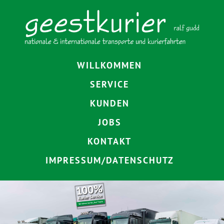
Navigation
WILLKOMMEN
überspringen
SERVICE
KUNDEN
JOBS
KONTAKT
IMPRESSUM/DATENSCHUTZ