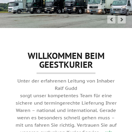
WILLKOMMEN BEIM
GEESTKURIER
Unter der erfahrenen Leitung von Inhaber
Ralf Gudd
sorgt unser kompetentes Team für eine
sichere und termingerechte Lieferung Ihrer
Waren – national und international. Gerade
wenn es besonders schnell gehen muss –
mit uns fahren Sie richtig. Vertrauen Sie auf