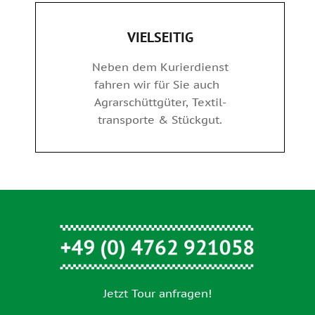
VIELSEITIG
Neben dem Kurierdienst
fahren wir für Sie auch
Agrarschüttgüter, Textil-
transporte & Stückgut.
Jetzt Tour anfragen!